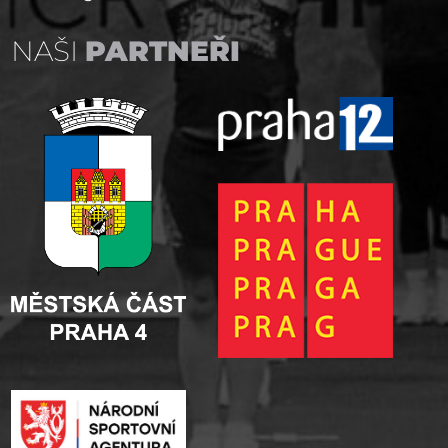
NAŠI
PARTNEŘI